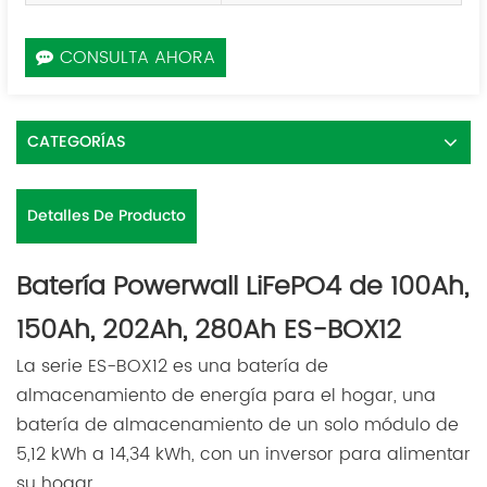
CONSULTA AHORA
CATEGORÍAS
Detalles De Producto
Batería Powerwall LiFePO4 de 100Ah,
150Ah, 202Ah, 280Ah ES-BOX12
La serie ES-BOX12 es una batería de
almacenamiento de energía para el hogar, una
batería de almacenamiento de un solo módulo de
5,12 kWh a 14,34 kWh, con un inversor para alimentar
su hogar.