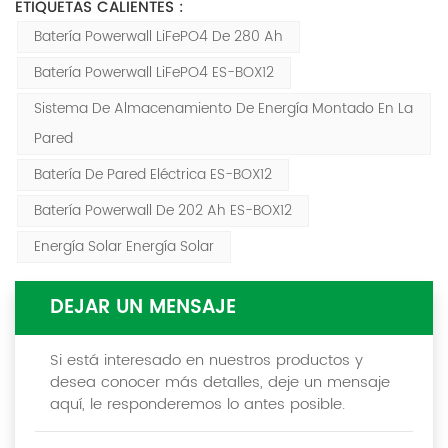
ETIQUETAS CALIENTES :
Batería Powerwall LiFePO4 De 280 Ah
Batería Powerwall LiFePO4 ES-BOX12
Sistema De Almacenamiento De Energía Montado En La
Pared
Batería De Pared Eléctrica ES-BOX12
Batería Powerwall De 202 Ah ES-BOX12
Energía Solar Energía Solar
DEJAR UN MENSAJE
Si está interesado en nuestros productos y
desea conocer más detalles, deje un mensaje
aquí, le responderemos lo antes posible.