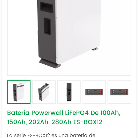
Batería Powerwall LiFePO4 De 100Ah,
150Ah, 202Ah, 280Ah ES-BOX12
La serie ES-BOX12 es una batería de