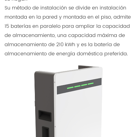
Su método de instalación se divide en instalación
montada en la pared y montada en el piso, admite
15 baterías en paralelo para ampliar la capacidad
de almacenamiento, una capacidad máxima de
almacenamiento de 210 kWh y es la batería de
almacenamiento de energía doméstica preferida.