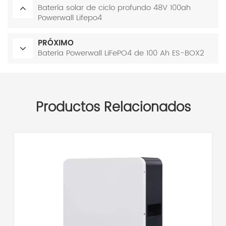
Batería solar de ciclo profundo 48V 100ah
Powerwall Lifepo4
PRÓXIMO
Batería Powerwall LiFePO4 de 100 Ah ES-BOX2
Productos Relacionados