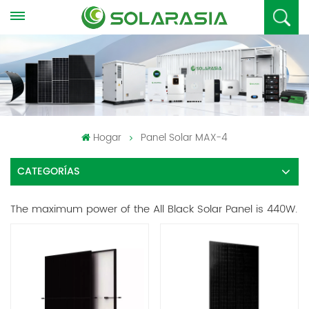
Hogar
Panel Solar MAX-4
CATEGORÍAS
The maximum power of the All Black Solar Panel is 440W.