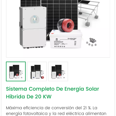
Sistema Completo De Energía Solar
Híbrida De 20 KW
Máxima eficiencia de conversión del 21 %. La
energía fotovoltaica y la red eléctrica alimentan