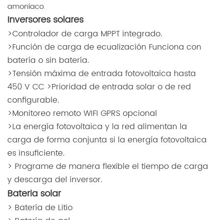
amoníaco.
Inversores solares
>Controlador de carga MPPT integrado.
>Función de carga de ecualización Funciona con
batería o sin batería.
>Tensión máxima de entrada fotovoltaica hasta
450 V CC >Prioridad de entrada solar o de red
configurable.
>Monitoreo remoto WIFI GPRS opcional
>La energía fotovoltaica y la red alimentan la
carga de forma conjunta si la energía fotovoltaica
es insuficiente.
> Programe de manera flexible el tiempo de carga
y descarga del inversor.
Bateria solar
> Batería de Litio