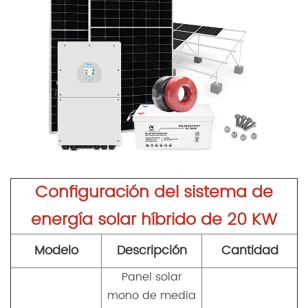
Configuración del sistema de
energía solar híbrido de 20 KW
Modelo
Descripción
Cantidad
Panel solar
mono de media