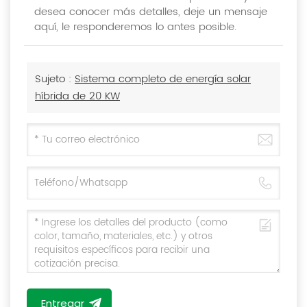
desea conocer más detalles, deje un mensaje
aquí, le responderemos lo antes posible.
Sujeto :
Sistema completo de energía solar
híbrida de 20 KW
Entregar