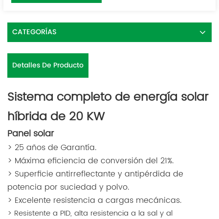
CATEGORÍAS
Detalles De Producto
Sistema completo de energía solar
híbrida de 20 KW
Panel solar
> 25 años de Garantía.
> Máxima eficiencia de conversión del 21%.
> Superficie antirreflectante y antipérdida de
potencia por suciedad y polvo.
> Excelente resistencia a cargas mecánicas.
> Resistente a PID, alta resistencia a la sal y al