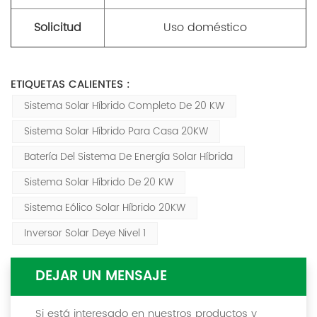
Solicitud
Uso doméstico
ETIQUETAS CALIENTES :
Sistema Solar Híbrido Completo De 20 KW
Sistema Solar Híbrido Para Casa 20KW
Batería Del Sistema De Energía Solar Híbrida
Sistema Solar Híbrido De 20 KW
Sistema Eólico Solar Híbrido 20KW
Inversor Solar Deye Nivel 1
DEJAR UN MENSAJE
Si está interesado en nuestros productos y