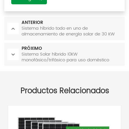
ANTERIOR
Sistema híbrido todo en uno de
almacenamiento de energía solar de 30 KW
PRÓXIMO
Sistema Solar híbrido 10KW
monofásico/trifásico para uso doméstico
Productos Relacionados