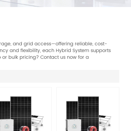
age, and grid access—offering reliable, cost-
ncy and flexibility, each Hybrid System supports
p or bulk pricing? Contact us now for a