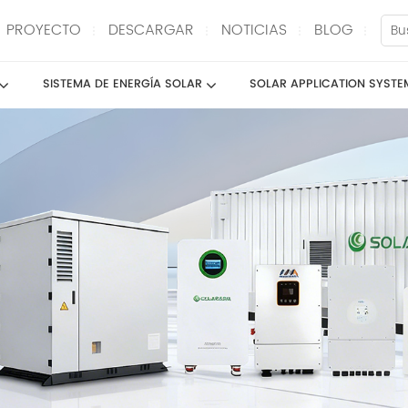
PROYECTO
DESCARGAR
NOTICIAS
BLOG
SISTEMA DE ENERGÍA SOLAR
SOLAR APPLICATION SYSTE