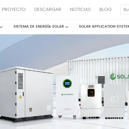
PROYECTO
DESCARGAR
NOTICIAS
BLOG
SISTEMA DE ENERGÍA SOLAR
SOLAR APPLICATION SYSTE