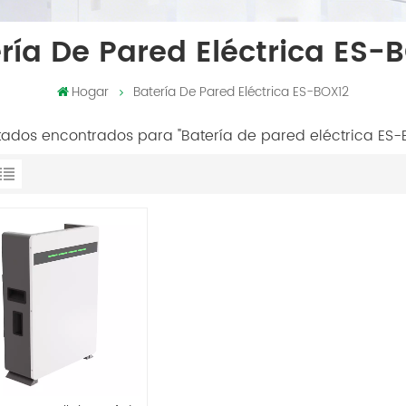
ría De Pared Eléctrica ES-
Hogar
Batería De Pared Eléctrica ES-BOX12
ltados encontrados para "Batería de pared eléctrica ES-