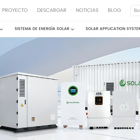
PROYECTO
DESCARGAR
NOTICIAS
BLOG
SISTEMA DE ENERGÍA SOLAR
SOLAR APPLICATION SYSTE