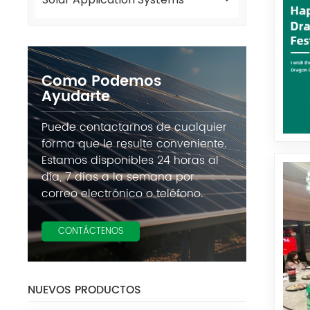
Como Podemos
Ayudarte
Puede contactarnos de cualquier
forma que le resulte conveniente.
Estamos disponibles 24 horas al
día, 7 días a la semana por
correo electrónico o teléfono.
CONTÁCTENOS
NUEVOS PRODUCTOS