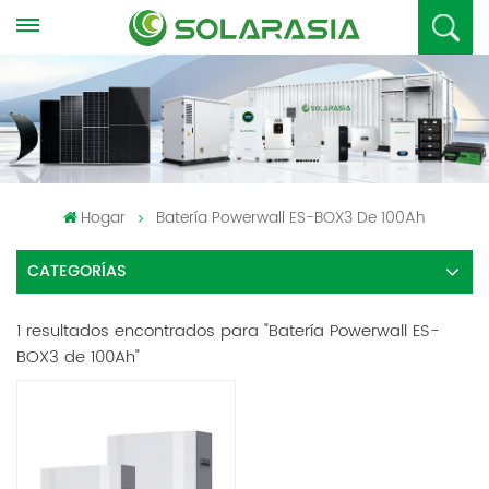
Hogar
Batería Powerwall ES-BOX3 De 100Ah
CATEGORÍAS
1 resultados encontrados para "Batería Powerwall ES-
BOX3 de 100Ah"