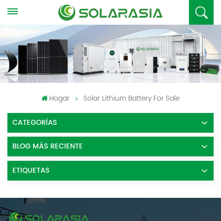
Hogar
Solar Lithium Battery For Sale
CATEGORÍAS
BLOG MÁS RECIENTE
ETIQUETAS